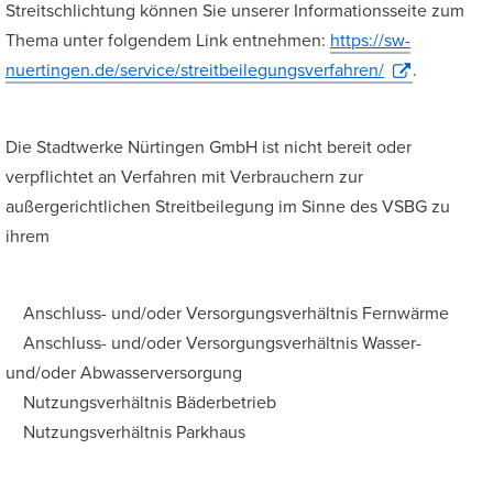
Streitschlichtung können Sie unserer Informationsseite zum
Thema unter folgendem Link entnehmen:
https://sw-
nuertingen.de/service/streitbeilegungsverfahren/
.
Die Stadtwerke Nürtingen GmbH ist nicht bereit oder
verpflichtet an Verfahren mit Verbrauchern zur
außergerichtlichen Streitbeilegung im Sinne des VSBG zu
ihrem
Anschluss- und/oder Versorgungsverhältnis Fernwärme
Anschluss- und/oder Versorgungsverhältnis Wasser-
und/oder Abwasserversorgung
Nutzungsverhältnis Bäderbetrieb
Nutzungsverhältnis Parkhaus