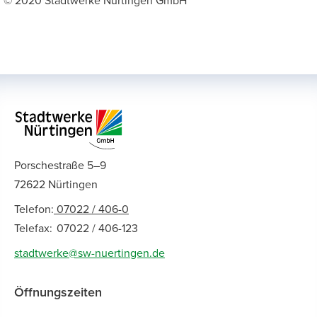
© 2020 Stadtwerke Nürtingen GmbH
Porschestraße 5–9
72622 Nürtingen
Telefon:
07022 / 406-0
Telefax:
07022 / 406-123
stadtwerke@sw-nuertingen.de
Öffnungszeiten