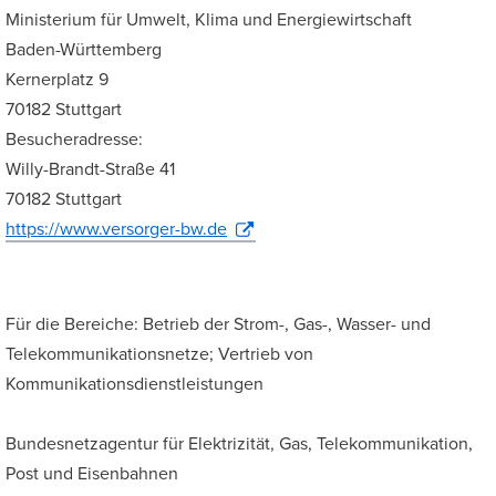
Ministerium für Umwelt, Klima und Energiewirtschaft
Baden-Württemberg
Kernerplatz 9
70182 Stuttgart
Besucheradresse:
Willy-Brandt-Straße 41
70182 Stuttgart
https://www.versorger-bw.de
Für die Bereiche: Betrieb der Strom-, Gas-, Wasser- und
Telekommunikationsnetze; Vertrieb von
Kommunikationsdienstleistungen
Bundesnetzagentur für Elektrizität, Gas, Telekommunikation,
Post und Eisenbahnen