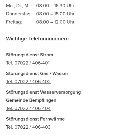
Mo., Di., Mi.:
08.00 – 16.30 Uhr
Donnerstag:
08.00 – 18:00 Uhr
Freitag:
08.00 – 12:00 Uhr
Wichtige Telefonnummern
Störungsdienst Strom
Tel. 07022 / 406-401
Störungsdienst Gas / Wasser
Tel. 07022 / 406-402
Störungsdienst Wasserversorgung
Gemeinde Bempflingen
Tel. 07022 / 406-404
Störungsdienst Fernwärme
Tel. 07022 / 406-403