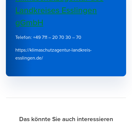
Landkreises Esslingen
gGmbH
Telefon: +49 711 – 20 70 30 – 70
https://klimaschutzagentur-landkreis-
esslingen.de/
Das könnte Sie auch interessieren