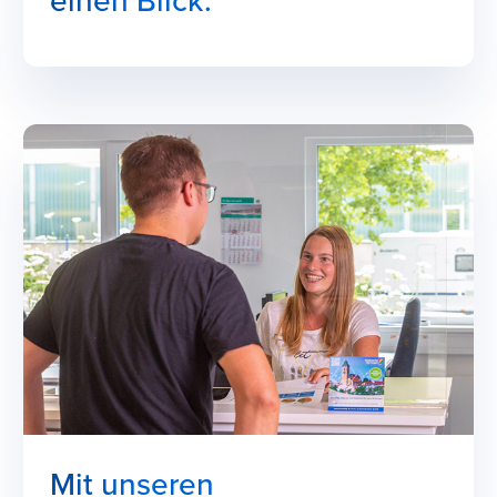
einen Blick.
Mit unseren