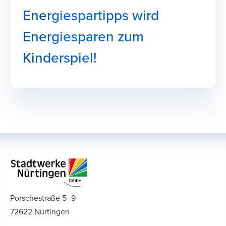
Energiespartipps wird
Energiesparen zum
Kinderspiel!
Porschestraße 5–9
72622 Nürtingen