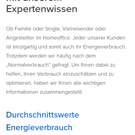
Expertenwissen
Großer Mauszeiger
Lesehilfe
Ob Familie oder Single, Vielreisender oder
Angestellter im Homeoffice. Jeder unserer Kunden
Links unterstreichen
ist einzigartig und somit auch ihr Energieverbrauch.
Animationen ausschalten
Trotzdem werden wir häufig nach dem
„Normalverbrauch“ gefragt. Um Ihnen dabei zu
Hoher Kontrast
helfen, Ihren Verbrauch einzuschätzen und zu
optimieren, haben wir Ihnen alle wichtigen
Informationen zusammengestellt.
Durchschnittswerte
Energieverbrauch