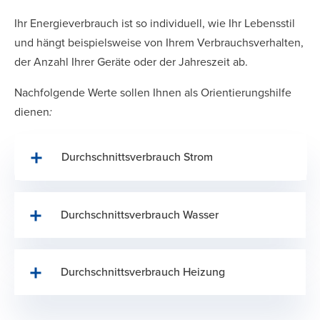
Ihr Energieverbrauch ist so individuell, wie Ihr Lebensstil
und hängt beispielsweise von Ihrem Verbrauchsverhalten,
der Anzahl Ihrer Geräte oder der Jahreszeit ab.
Nachfolgende Werte sollen Ihnen als Orientierungshilfe
dienen
:
Durchschnittsverbrauch Strom
Durchschnittsverbrauch Wasser
Durchschnittsverbrauch Heizung