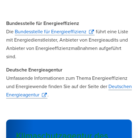
Bundesstelle für Energieeffizienz
Die
Bundesstelle für Energieeffizienz
führt eine Liste
mit Energiedienstleister, Anbieter von Energieaudits und
Anbieter von Energieeffizienzmaßnahmen aufgeführt
sind.
Deutsche Energieagentur
Umfassende Informationen zum Thema Energieeffizienz
und Energiewende finden Sie auf der Seite der
Deutschen
Energieagentur
.
Klimaschutzagentur des