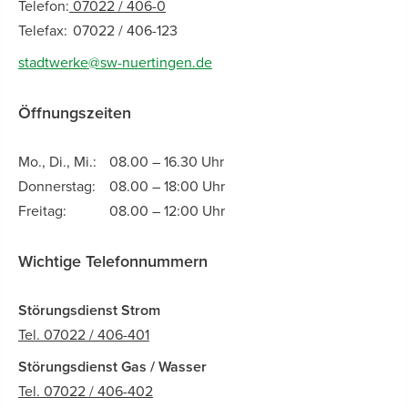
Telefon:
07022 / 406-0
Telefax:
07022 / 406-123
stadtwerke@sw-nuertingen.de
Öffnungszeiten
Mo., Di., Mi.:
08.00 – 16.30 Uhr
Donnerstag:
08.00 – 18:00 Uhr
Freitag:
08.00 – 12:00 Uhr
Wichtige Telefonnummern
Störungsdienst Strom
Tel. 07022 / 406-401
Störungsdienst Gas / Wasser
Tel. 07022 / 406-402