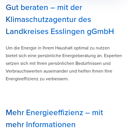
Gut beraten – mit der
Klimaschutzagentur des
Landkreises Esslingen gGmbH
Um die Energie in Ihrem Haushalt optimal zu nutzen
bietet sich eine persönliche Energieberatung an. Experten
setzen sich mit Ihren persönlichen Bedürfnissen und
Verbrauchswerten auseinander und helfen Ihnen Ihre
Energieeffizienz zu verbessern.
Mehr Energieeffizienz – mit
mehr Informationen