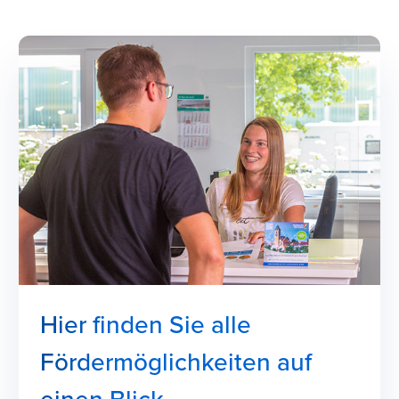
Hier finden Sie alle
Fördermöglichkeiten auf