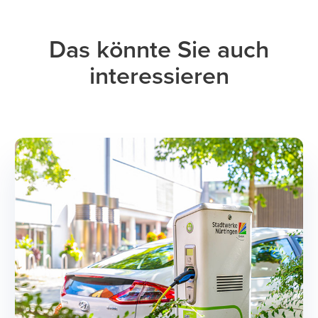
Das könnte Sie auch
interessieren