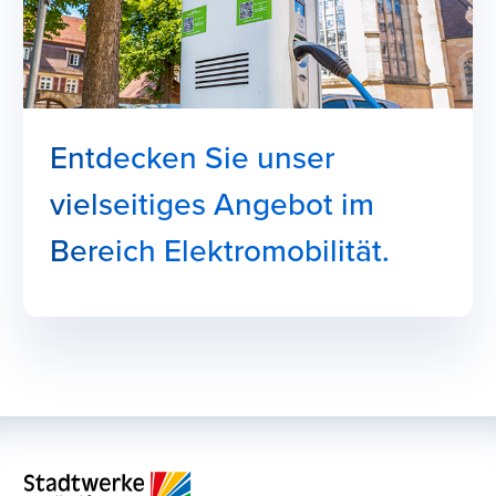
Entdecken Sie unser
vielseitiges Angebot im
Bereich Elektromobilität.