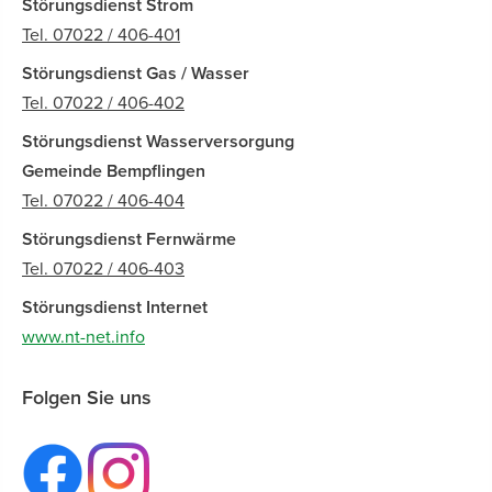
Störungsdienst Strom
Tel. 07022 / 406-401
Störungsdienst Gas / Wasser
Tel. 07022 / 406-402
Störungsdienst Wasserversorgung
Gemeinde Bempflingen
Tel. 07022 / 406-404
Störungsdienst Fernwärme
Tel. 07022 / 406-403
Störungsdienst Internet
www.nt-net.info
Folgen Sie uns