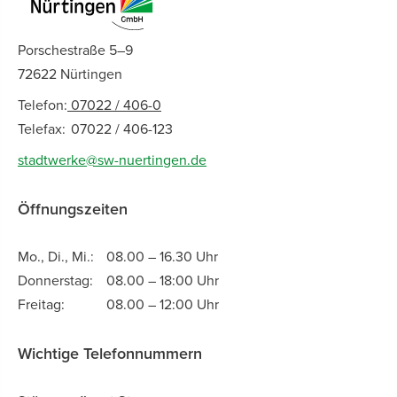
Porschestraße 5–9
72622 Nürtingen
Telefon:
07022 / 406-0
Telefax:
07022 / 406-123
stadtwerke@sw-nuertingen.de
Öffnungszeiten
Mo., Di., Mi.:
08.00 – 16.30 Uhr
Donnerstag:
08.00 – 18:00 Uhr
Freitag:
08.00 – 12:00 Uhr
Wichtige Telefonnummern