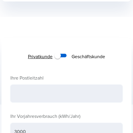
Privatkunde
Geschäftskunde
Ihre Postleitzahl
Ihr Vorjahresverbrauch (kWh/Jahr)