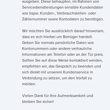
ausgeben. Diese behaupten, im Rahmen von
Servicedienstleistungen sensible Kundendaten
wie bspw. Kunden-, Verbrauchstellen- oder
Zählernummer sowie Kontodaten zu benötigen.
Wir möchten Sie ausdrücklich darauf hinweisen,
dass es sich hierbei um Betrüger handelt.
Geben Sie niemals persönliche Daten wie
Kontonummern oder andere vertrauliche
Informationen am Telefon oder an der Tür preis.
Sollten Sie auf diese Weise kontaktiert werden,
empfehlen wir, das Gespräch zu beenden und
sich direkt mit unserem Kundenservice in
Verbindung zu setzen, um den Vorfall zu
melden.
Vielen Dank für Ihre Aufmerksamkeit und
bleiben Sie sicher!