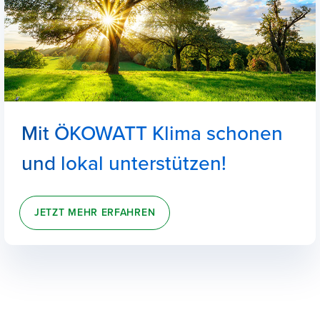
Mit ÖKOWATT Klima schonen
und lokal unterstützen!
JETZT MEHR ERFAHREN