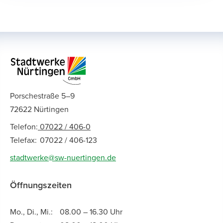
Porschestraße 5–9
72622 Nürtingen
Telefon:
07022 / 406-0
Telefax:
07022 / 406-123
stadtwerke@sw-nuertingen.de
Öffnungszeiten
Mo., Di., Mi.:
08.00 – 16.30 Uhr