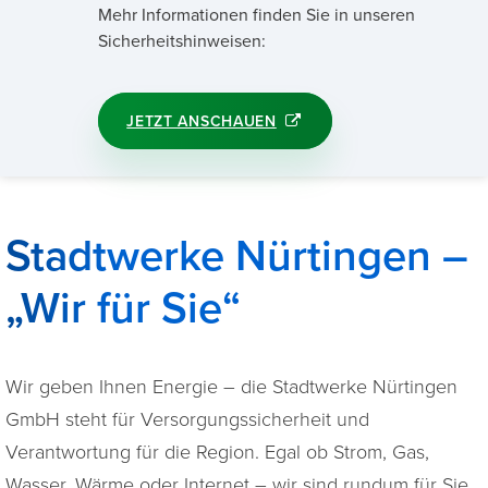
Mehr Informationen finden Sie in unseren
Sicherheitshinweisen:
JETZT ANSCHAUEN
Stadtwerke Nürtingen –
„Wir für Sie“
Wir geben Ihnen Energie – die Stadtwerke Nürtingen
GmbH steht für Versorgungssicherheit und
Verantwortung für die Region. Egal ob Strom, Gas,
Wasser, Wärme oder Internet – wir sind rundum für Sie