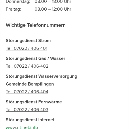
Donnerstag:
08.00 – 18:00 Uhr
Freitag:
08.00 – 12:00 Uhr
Wichtige Telefonnummern
Störungsdienst Strom
Tel. 07022 / 406-401
Störungsdienst Gas / Wasser
Tel. 07022 / 406-402
Störungsdienst Wasserversorgung
Gemeinde Bempflingen
Tel. 07022 / 406-404
Störungsdienst Fernwärme
Tel. 07022 / 406-403
Störungsdienst Internet
www.nt-net.info