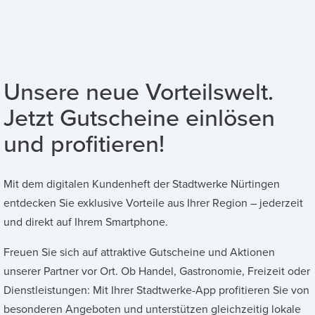
Unsere neue Vorteilswelt.
Jetzt Gutscheine einlösen
und profitieren!
Mit dem digitalen Kundenheft der Stadtwerke Nürtingen
entdecken Sie exklusive Vorteile aus Ihrer Region – jederzeit
und direkt auf Ihrem Smartphone.
Freuen Sie sich auf attraktive Gutscheine und Aktionen
unserer Partner vor Ort. Ob Handel, Gastronomie, Freizeit oder
Dienstleistungen: Mit Ihrer Stadtwerke-App profitieren Sie von
besonderen Angeboten und unterstützen gleichzeitig lokale