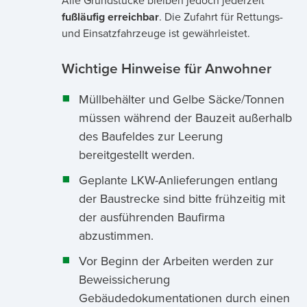
Alle Grundstücke bleiben jedoch jederzeit
fußläufig erreichbar
. Die Zufahrt für Rettungs-
und Einsatzfahrzeuge ist gewährleistet.
Wichtige Hinweise für Anwohner
Müllbehälter und Gelbe Säcke/Tonnen
müssen während der Bauzeit außerhalb
des Baufeldes zur Leerung
bereitgestellt werden.
Geplante LKW-Anlieferungen entlang
der Baustrecke sind bitte frühzeitig mit
der ausführenden Baufirma
abzustimmen.
Vor Beginn der Arbeiten werden zur
Beweissicherung
Gebäudedokumentationen durch einen