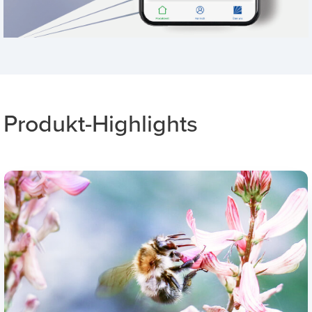
Produkt-Highlights