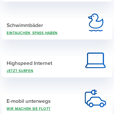
Schwimmbäder
EINTAUCHEN, SPASS HABEN
Highspeed Internet
JETZT SURFEN
E-mobil unterwegs
WIR MACHEN SIE FLOTT