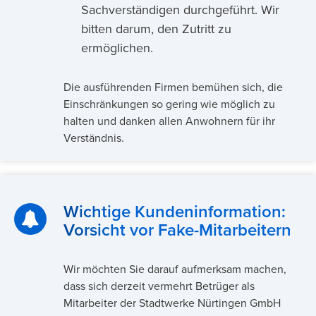
Sachverständigen durchgeführt. Wir
bitten darum, den Zutritt zu
ermöglichen.
Die ausführenden Firmen bemühen sich, die
Einschränkungen so gering wie möglich zu
halten und danken allen Anwohnern für ihr
Verständnis.
Wichtige Kundeninformation:
Vorsicht vor Fake-Mitarbeitern
Wir möchten Sie darauf aufmerksam machen,
dass sich derzeit vermehrt Betrüger als
Mitarbeiter der Stadtwerke Nürtingen GmbH