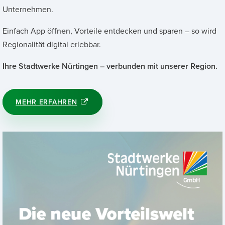
Unternehmen.
Einfach App öffnen, Vorteile entdecken und sparen – so wird
Regionalität digital erlebbar.
Ihre Stadtwerke Nürtingen – verbunden mit unserer Region.
MEHR ERFAHREN