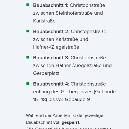
Bauabschnitt 1:
Christophstraße
zwischen Steinhoferstraße und
Karlstraße
Bauabschnitt 2:
Christophstraße
zwischen Karlstraße und
Hafner-/Ziegelstraße
Bauabschnitt 3:
Christophstraße
zwischen Hafner-/Ziegelstraße und
Gerberplatz
Bauabschnitt 4:
Christophstraße
entlang des Gerberplatzes (Gebäude
16–18) bis vor Gebäude 9
Während der Arbeiten ist der jeweilige
Bauabschnitt
voll gesperrt
.