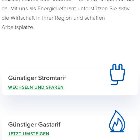
da. Mit uns als Energielieferant unterstützen Sie aktiv
die Wirtschaft in Ihrer Region und schaffen
Arbeitsplätze.
Günstiger Stromtarif
WECHSELN UND SPAREN
Günstiger Gastarif
JETZT UMSTEIGEN