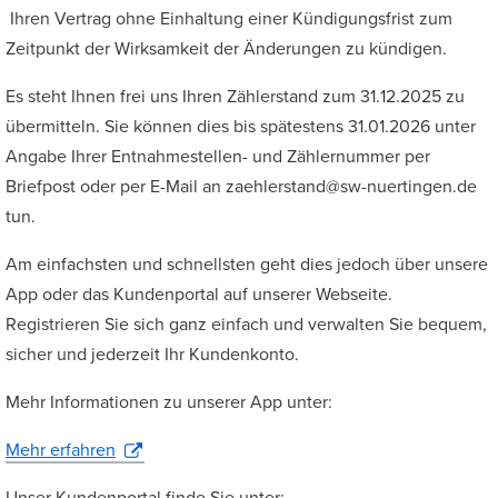
Ihren Vertrag ohne Einhaltung einer Kündigungsfrist zum
Zeitpunkt der Wirksamkeit der Änderungen zu kündigen.
Es steht Ihnen frei uns Ihren Zählerstand zum 31.12.2025 zu
übermitteln. Sie können dies bis spätestens 31.01.2026 unter
Angabe Ihrer Entnahmestellen- und Zählernummer per
Briefpost oder per E-Mail an zaehlerstand@sw-nuertingen.de
tun.
Am einfachsten und schnellsten geht dies jedoch über unsere
App oder das Kundenportal auf unserer Webseite.
Registrieren Sie sich ganz einfach und verwalten Sie bequem,
sicher und jederzeit Ihr Kundenkonto.
Mehr Informationen zu unserer App unter:
Mehr erfahren