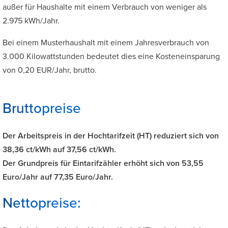
außer für Haushalte mit einem Verbrauch von weniger als
2.975 kWh/Jahr.
Bei einem Musterhaushalt mit einem Jahresverbrauch von
3.000 Kilowattstunden bedeutet dies eine Kosteneinsparung
von 0,20 EUR/Jahr, brutto.
Bruttopreise
Der Arbeitspreis in der Hochtarifzeit (HT) reduziert sich von
38,36 ct/kWh auf 37,56 ct/kWh.
Der Grundpreis für Eintarifzähler erhöht sich von 53,55
Euro/Jahr auf 77,35 Euro/Jahr.
Nettopreise: