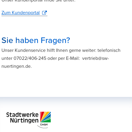
Unser Kundenportal finde Sie unter:
Zum Kundenportal
Sie haben Fragen?
Unser Kundenservice hilft Ihnen gerne weiter: telefonisch
unter 07022/406-245 oder per E-Mail: vertrieb@sw-
nuertingen.de.