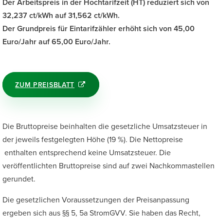
Der Arbeitspreis in der Hochtarifzeit (HT) reduziert sich von
32,237 ct/kWh auf 31,562 ct/kWh.
Der Grundpreis für Eintarifzähler erhöht sich von 45,00
Euro/Jahr auf 65,00 Euro/Jahr.
ZUM PREISBLATT
Die Bruttopreise beinhalten die gesetzliche Umsatzsteuer in
der jeweils festgelegten Höhe (19 %). Die Nettopreise
enthalten entsprechend keine Umsatzsteuer. Die
veröffentlichten Bruttopreise sind auf zwei Nachkommastellen
gerundet.
Die gesetzlichen Voraussetzungen der Preisanpassung
ergeben sich aus §§ 5, 5a StromGVV. Sie haben das Recht,