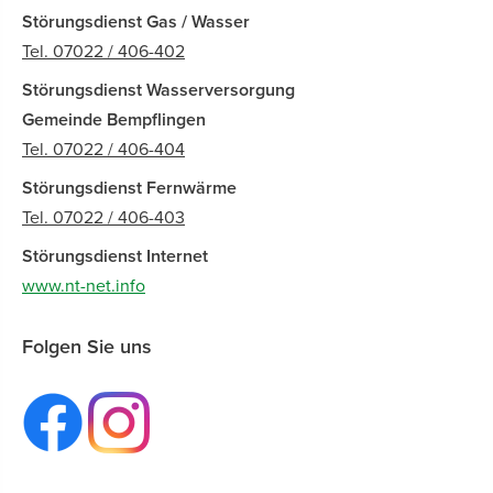
Störungsdienst Gas / Wasser
Tel. 07022 / 406-402
Störungsdienst Wasserversorgung
Gemeinde Bempflingen
Tel. 07022 / 406-404
Störungsdienst Fernwärme
Tel. 07022 / 406-403
Störungsdienst Internet
www.nt-net.info
Folgen Sie uns