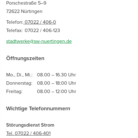
Porschestraße 5–9
72622 Nürtingen
Telefon:
07022 / 406-0
Telefax:
07022 / 406-123
stadtwerke@sw-nuertingen.de
Öffnungszeiten
Mo., Di., Mi.:
08.00 – 16.30 Uhr
Donnerstag:
08.00 – 18:00 Uhr
Freitag:
08.00 – 12:00 Uhr
Wichtige Telefonnummern
Störungsdienst Strom
Tel. 07022 / 406-401