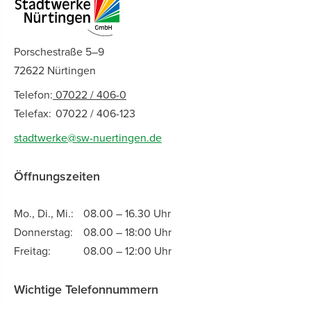
Porschestraße 5–9
72622 Nürtingen
Telefon:
07022 / 406-0
Telefax:
07022 / 406-123
stadtwerke@sw-nuertingen.de
Öffnungszeiten
Mo., Di., Mi.:
08.00 – 16.30 Uhr
Donnerstag:
08.00 – 18:00 Uhr
Freitag:
08.00 – 12:00 Uhr
Wichtige Telefonnummern