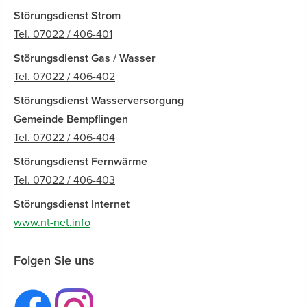
Störungsdienst Strom
Tel. 07022 / 406-401
Störungsdienst Gas / Wasser
Tel. 07022 / 406-402
Störungsdienst Wasserversorgung
Gemeinde Bempflingen
Tel. 07022 / 406-404
Störungsdienst Fernwärme
Tel. 07022 / 406-403
Störungsdienst Internet
www.nt-net.info
Folgen Sie uns